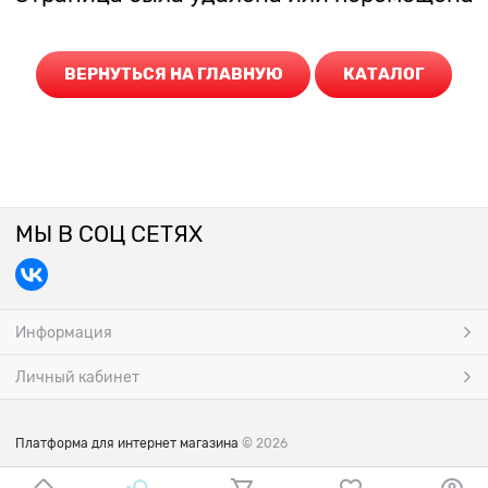
ВЕРНУТЬСЯ НА ГЛАВНУЮ
КАТАЛОГ
МЫ В СОЦ СЕТЯХ
Информация
Личный кабинет
Платформа для интернет магазина
© 2026