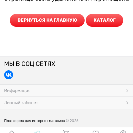
ВЕРНУТЬСЯ НА ГЛАВНУЮ
КАТАЛОГ
МЫ В СОЦ СЕТЯХ
Информация
Личный кабинет
Платформа для интернет магазина
© 2026